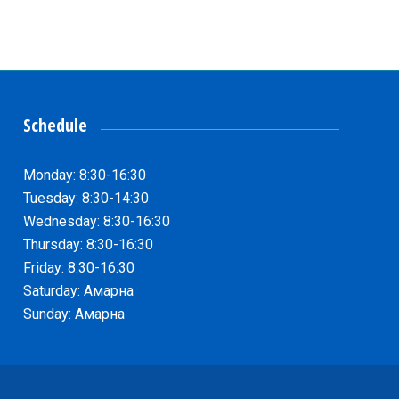
Schedule
Monday: 8:30-16:30
Tuesday: 8:30-14:30
Wednesday: 8:30-16:30
Thursday: 8:30-16:30
Friday: 8:30-16:30
Saturday: Амарна
Sunday: Амарна