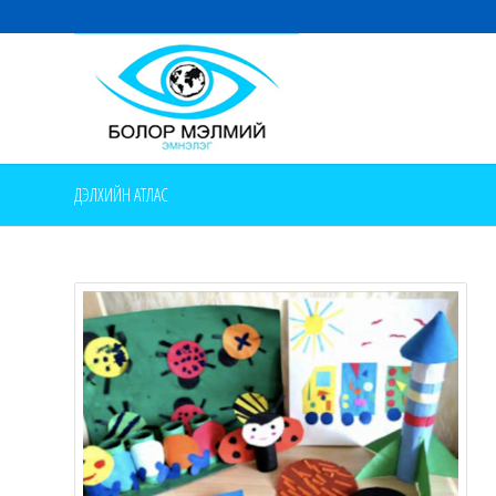
ДЭЛХИЙН АТЛАС