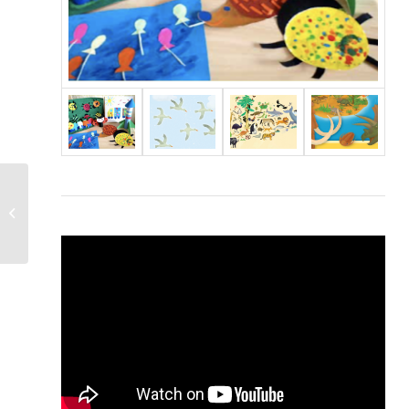
ДЭЛХИЙН АТЛАС